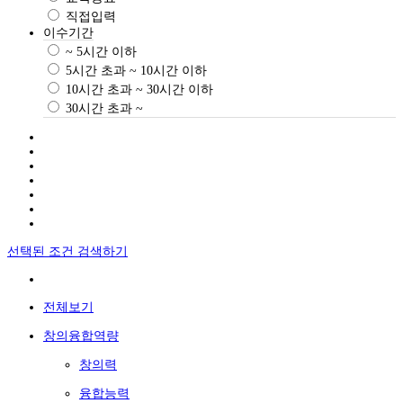
직접입력
이수기간
~ 5시간 이하
5시간 초과 ~ 10시간 이하
10시간 초과 ~ 30시간 이하
30시간 초과 ~
선택된 조건 검색하기
전체보기
창의융합역량
창의력
융합능력